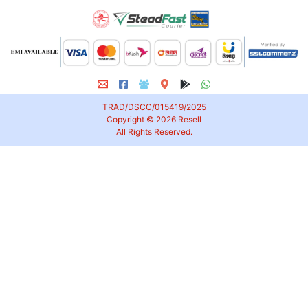
TRAD/DSCC/015419/2025
Copyright © 2026
Resell
All Rights Reserved.