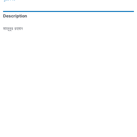
Description
মাহবুবুর রহমান