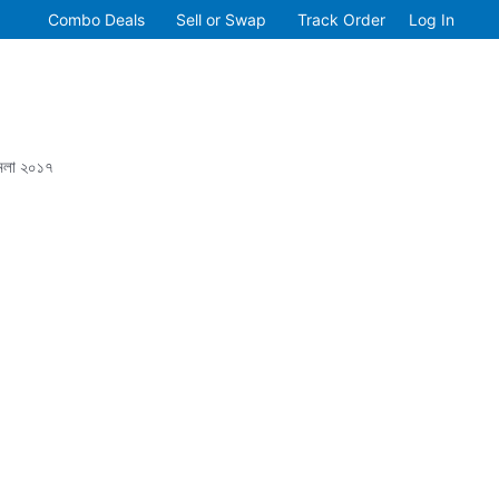
Combo Deals
Sell or Swap
Track Order
Log In
থমেলা ২০১৭