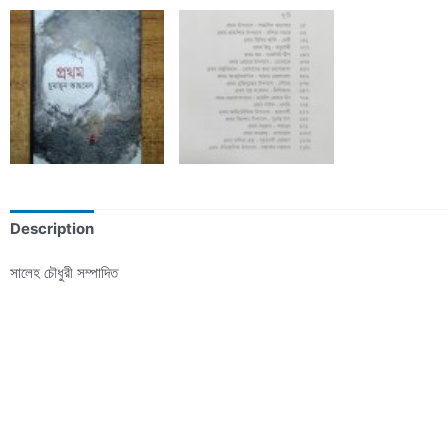
Description
সালেহ চৌধুরী সম্পাদিত