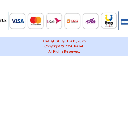
TRAD/DSCC/015419/2025
Copyright © 2026
Resell
All Rights Reserved.