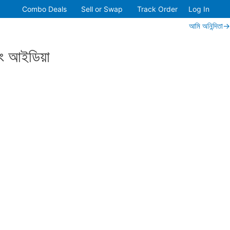
Combo Deals
Sell or Swap
Track Order
Log In
আমি অনিন্দিতা→
টিং আইডিয়া