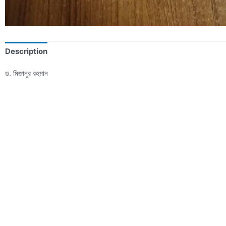
Description
ড. মিজানুর রহমান