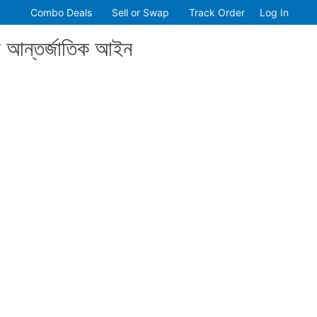
Combo Deals
Sell or Swap
Track Order
Log In
বে আন্তর্জাতিক আইন