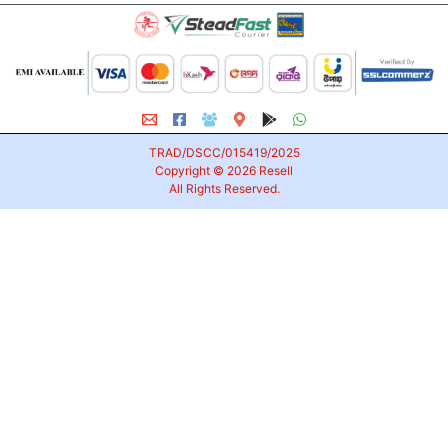
TRAD/DSCC/015419/2025
Copyright © 2026
Resell
All Rights Reserved.