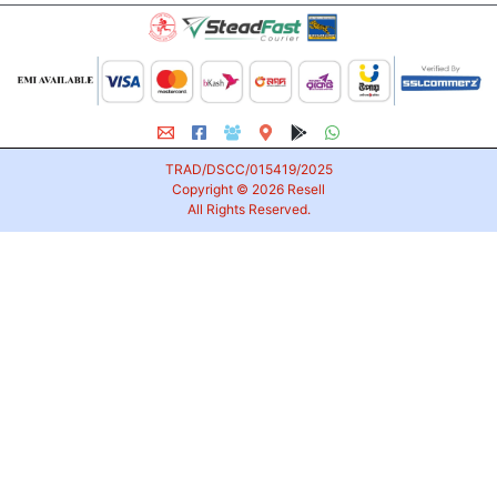
TRAD/DSCC/015419/2025
Copyright © 2026
Resell
All Rights Reserved.